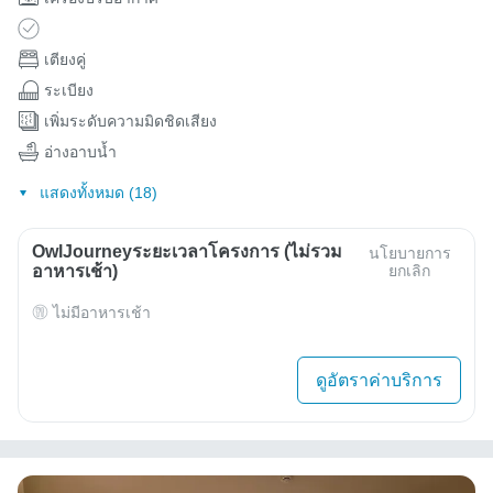
เตียงคู่
ระเบียง
เพิ่มระดับความมิดชิดเสียง
อ่างอาบน้ำ
แสดงทั้งหมด (18)
OwlJourneyระยะเวลาโครงการ (ไม่รวม
นโยบายการ
อาหารเช้า)
ยกเลิก
ไม่มีอาหารเช้า
ดูอัตราค่าบริการ