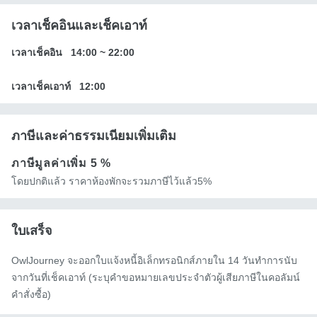
เวลาเช็คอินและเช็คเอาท์
เวลาเช็คอิน
14:00
~
22:00
เวลาเช็คเอาท์
12:00
ภาษีและค่าธรรมเนียมเพิ่มเติม
ภาษีมูลค่าเพิ่ม
5 %
โดยปกติแล้ว ราคาห้องพักจะรวมภาษีไว้แล้ว5%
ใบเสร็จ
OwlJourney จะออกใบแจ้งหนี้อิเล็กทรอนิกส์ภายใน 14 วันทำการนับ
จากวันที่เช็คเอาท์ (ระบุคำขอหมายเลขประจำตัวผู้เสียภาษีในคอลัมน์
คำสั่งซื้อ)