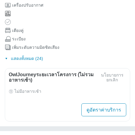
เครื่องปรับอากาศ
เตียงคู่
ระเบียง
เพิ่มระดับความมิดชิดเสียง
แสดงทั้งหมด (24)
OwlJourneyระยะเวลาโครงการ (ไม่รวม
นโยบายการ
อาหารเช้า)
ยกเลิก
ไม่มีอาหารเช้า
ดูอัตราค่าบริการ