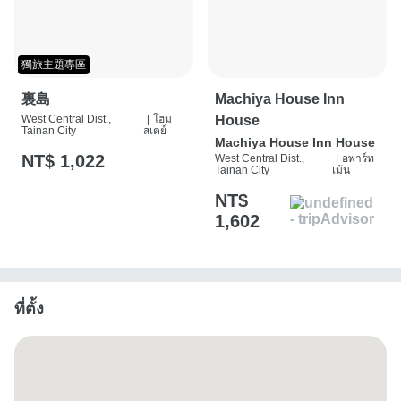
獨旅主題專區
裏島
Machiya House Inn
West Central Dist.,
|
โฮม
House
Tainan City
สเตย์
Machiya House Inn House
NT$ 1,022
West Central Dist.,
|
อพาร์ท
Tainan City
เม้น
NT$
1,602
ที่ตั้ง