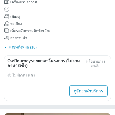
เครื่องปรับอากาศ
เตียงคู่
ระเบียง
เพิ่มระดับความมิดชิดเสียง
อ่างอาบน้ำ
แสดงทั้งหมด (18)
OwlJourneyระยะเวลาโครงการ (ไม่รวม
นโยบายการ
อาหารเช้า)
ยกเลิก
ไม่มีอาหารเช้า
ดูอัตราค่าบริการ