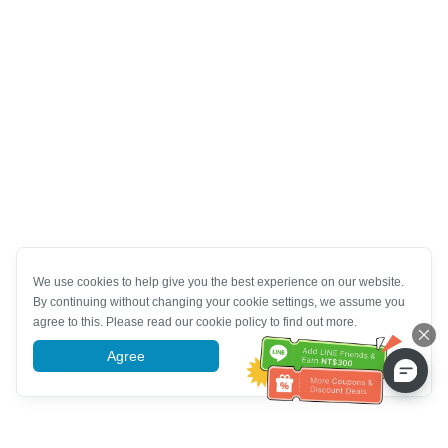
We use cookies to help give you the best experience on our website.
By continuing without changing your cookie settings, we assume you
agree to this. Please read our cookie policy to find out more.
Agree
More information