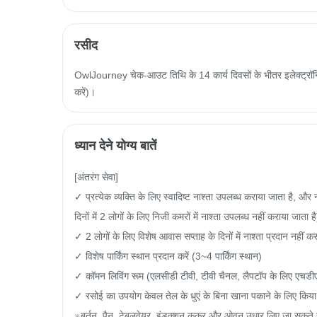
रसीद
OwlJourney चेक-आउट तिथि के 14 कार्य दिवसों के भीतर इलेक्ट्रॉनिक
करें)।
ध्यान देने योग्य बातें
[अंतरंग सेवा]

✓ प्रत्येक व्यक्ति के लिए स्वादिष्ट नाश्ता उपलब्ध कराया जाता है, 
दिनों में 2 लोगों के लिए निजी कमरों में नाश्ता उपलब्ध नहीं कराया जाता है)
✓ 2 लोगों के लिए विशेष आवास सप्ताह के दिनों में नाश्ता प्रदान नहीं कर
✓ विशेष पार्किंग स्थान प्रदान करें (3~4 पार्किंग स्थान)

✓ कॉमन लिविंग रूम (एलसीडी टीवी, टीवी चैनल, लैपटॉप के लिए एचडी
✓ रसोई का उपयोग केवल तेल के धुएं के बिना खाना पकाने के लिए किया
※बर्तन, पैन, टेबलवेयर, इंडक्शन कुकर और ओवन उधार लिए जा सकते हैं