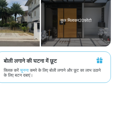
कुल मिलाकर20फ़ोटो
बोली लगाने की घटना में छूट
क्लिक करें
चुनना
कमरे के लिए बोली लगाने और छूट का लाभ उठाने
के लिए बटन दबाएं।