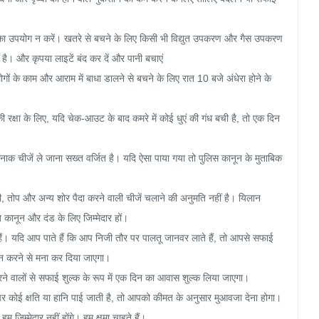
 का उपयोग न करें। खतरे से बचने के लिए किसी भी विद्युत उपकरण और गैस उपकरण 
है। और कृपया लाइटें बंद कर दें और पानी बचाएं

ं के काम और आराम में बाधा डालने से बचने के लिए रात 10 बजे अंधेरा होने के 
रक्षा के लिए, यदि चेक-आउट के बाद कमरे में कोई धुएं की गंध बची है, तो एक दिन 
रनाक चीजें ले जाना सख्त वर्जित है। यदि ऐसा पाया गया तो पुलिस कानून के मुताबिक 
तोप और अन्य शोर पैदा करने वाली चीजें चलाने की अनुमति नहीं है। यिलान 
कानून और दंड के लिए जिम्मेदार हों।

हैं। यदि आप पाते हैं कि आप निजी तौर पर पालतू जानवर लाते हैं, तो आपसे सफाई 
न करने से मना कर दिया जाएगा।

रने वालों से सफाई शुल्क के रूप में एक दिन का आवास शुल्क लिया जाएगा।

पर कोई क्षति या हानि पाई जाती है, तो आपको कीमत के अनुसार मुआवजा देना होगा।

जिम्मेदार नहीं होंगे। हम क्षमा चाहते हैं।
