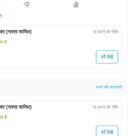
9)
जेक्ट (नाश्ता शामिल)
रद्द करने की नीति
िल है
दरें देखें
कमरे की जानकारी
जेक्ट (नाश्ता शामिल)
रद्द करने की नीति
िल है
दरें देखें