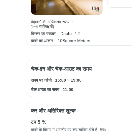
मेहमानों की अधिकतम संख्या :
1~4 व्यक्ति(यों)
बिस्तर का प्रकार :
Double * 2
कमरे का आकार :
10Square Meters
चेक-इन और चेक-आउट का समय
समय पर जांचो
15:00
~
19:00
चेक आउट का समय
11:00
कर और अतिरिक्त शुल्क
टब
5 %
कमरे के किराए में आमतौर पर कर शामिल होते हैं।5%