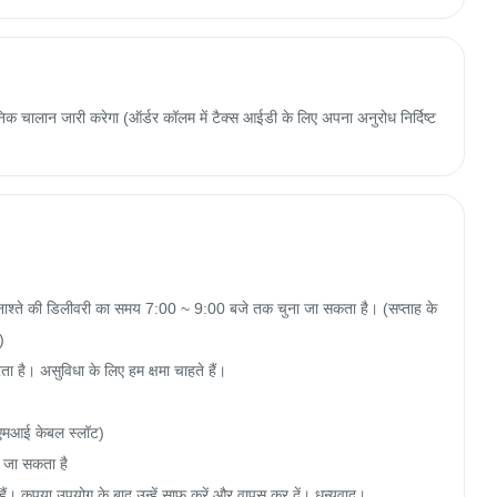
 चालान जारी करेगा (ऑर्डर कॉलम में टैक्स आईडी के लिए अपना अनुरोध निर्दिष्ट
और नाश्ते की डिलीवरी का समय 7:00 ~ 9:00 बजे तक चुना जा सकता है। (सप्ताह के 


ता है। असुविधा के लिए हम क्षमा चाहते हैं।

एमआई केबल स्लॉट)

 जा सकता है

। कृपया उपयोग के बाद उन्हें साफ करें और वापस कर दें। धन्यवाद।
