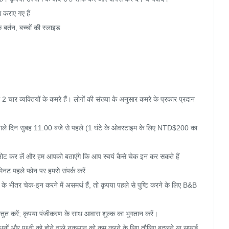
कराए गए हैं

बर्तन, बच्चों की स्लाइड

चार व्यक्तियों के कमरे हैं। लोगों की संख्या के अनुसार कमरे के प्रकार प्रदान 
 दिन सुबह 11:00 बजे से पहले (1 घंटे के ओवरटाइम के लिए NTD$200 का 
ोट कर लें और हम आपको बताएंगे कि आप स्वयं कैसे चेक इन कर सकते हैं

िनट पहले फोन पर हमसे संपर्क करें

 के भीतर चेक-इन करने में असमर्थ हैं, तो कृपया पहले से पुष्टि करने के लिए B&B 
त करें; कृपया पंजीकरण के साथ आवास शुल्क का भुगतान करें।

संसाधनों और पृथ्वी को होने वाले नुकसान को कम करने के लिए तौलिए बदलने या सफाई 