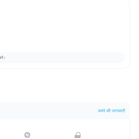
करें।
कमरे की जानकारी