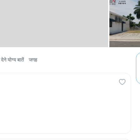
देने योग्य बातें
जगह