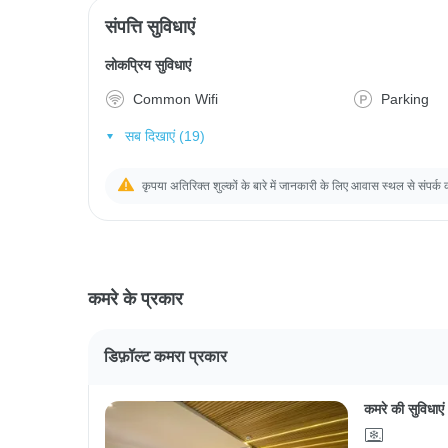
संपत्ति सुविधाएं
लोकप्रिय सुविधाएं
Common Wifi
Parking
सब दिखाएं (19)
कृपया अतिरिक्त शुल्कों के बारे में जानकारी के लिए आवास स्थल से संपर्क 
कमरे के प्रकार
डिफ़ॉल्ट कमरा प्रकार
कमरे की सुविधाएं