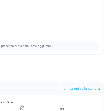
la presenza di eventuali costi aggiuntivi.
Informazioni sulla camera
a camera