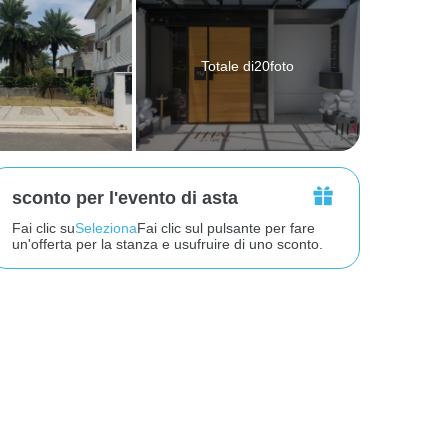
Totale di20foto
sconto per l'evento di asta
Fai clic su
Seleziona
Fai clic sul pulsante per fare
un'offerta per la stanza e usufruire di uno sconto.