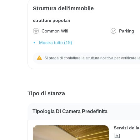
Struttura dell'immobile
strutture popolari
Common Wifi
Parking
Mostra tutto (19)
Si prega di contattare la struttura ricettiva per verificare 
Tipo di stanza
Tipologia Di Camera Predefinita
Servizi dell