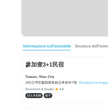
Informazioni sull'immobile
Struttura dell'imm
參加壹3+1民宿
Taiwan
,
Yilan City
265台灣宜蘭縣羅東鎮忠孝新村7號
Visualizza la mapp
Recensioni di Google
4.9
10人⬇包棟
親子