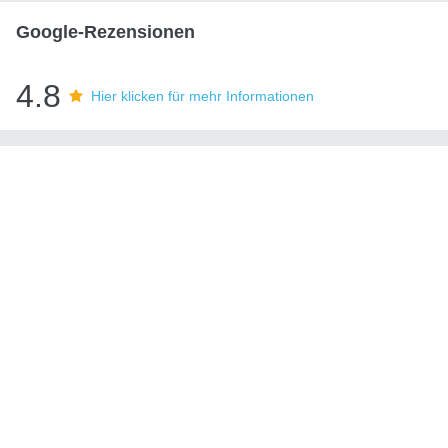
Google-Rezensionen
4.8
Hier klicken für mehr Informationen