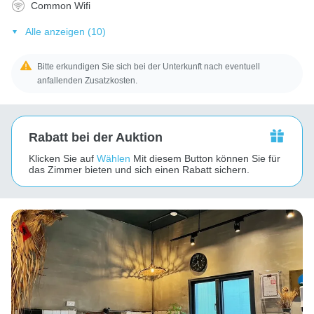
Common Wifi
Alle anzeigen (10)
Bitte erkundigen Sie sich bei der Unterkunft nach eventuell
anfallenden Zusatzkosten.
Rabatt bei der Auktion
Klicken Sie auf
Wählen
Mit diesem Button können Sie für
das Zimmer bieten und sich einen Rabatt sichern.