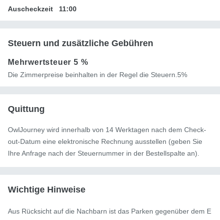
Auscheckzeit
11:00
Steuern und zusätzliche Gebühren
Mehrwertsteuer
5 %
Die Zimmerpreise beinhalten in der Regel die Steuern.5%
Quittung
OwlJourney wird innerhalb von 14 Werktagen nach dem Check-
out-Datum eine elektronische Rechnung ausstellen (geben Sie
Ihre Anfrage nach der Steuernummer in der Bestellspalte an).
Wichtige Hinweise
Aus Rücksicht auf die Nachbarn ist das Parken gegenüber dem E