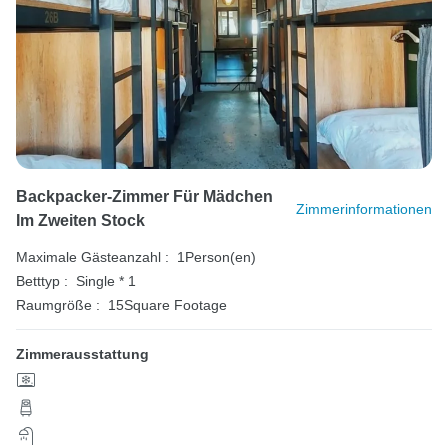
Backpacker-Zimmer Für Mädchen
Zimmerinformationen
Im Zweiten Stock
Maximale Gästeanzahl :
1Person(en)
Betttyp :
Single * 1
Raumgröße :
15Square Footage
Zimmerausstattung