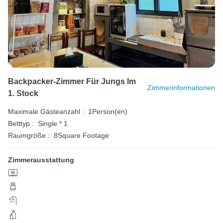
Backpacker-Zimmer Für Jungs Im
Zimmerinformationen
1. Stock
Maximale Gästeanzahl :
1Person(en)
Betttyp :
Single * 1
Raumgröße :
8Square Footage
Zimmerausstattung