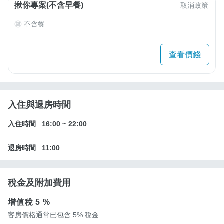
揪你專案(不含早餐)
取消政策
不含餐
查看價錢
入住與退房時間
入住時間
16:00
~
22:00
退房時間
11:00
稅金及附加費用
增值稅
5 %
客房價格通常已包含 5% 稅金