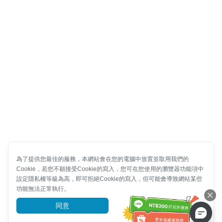
為了提供您最佳的服務，本網站會在您的電腦中放置並取用我們的
Cookie，若您不願接受Cookie的寫入，您可在您使用的瀏覽器功能項中
設定隱私權等級為高，即可拒絕Cookie的寫入，但可能會導致網站某些
功能無法正常執行。
同意
前往了解