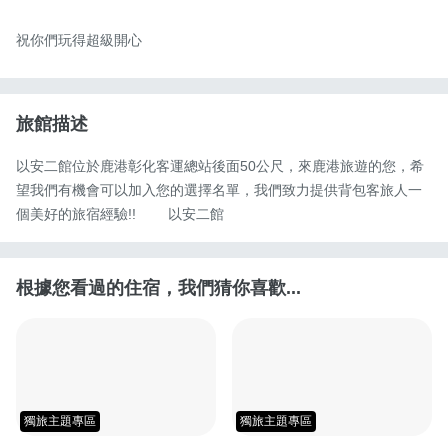
祝你們玩得超級開心
旅館描述
以安二館位於鹿港彰化客運總站後面50公尺，來鹿港旅遊的您，希
望我們有機會可以加入您的選擇名單，我們致力提供背包客旅人一
個美好的旅宿經驗!!        以安二館
根據您看過的住宿，我們猜你喜歡...
獨旅主題專區
獨旅主題專區