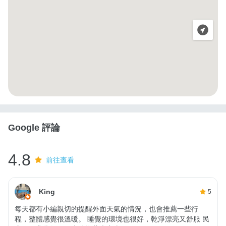
Google 評論
4.8
前往查看
King
5
每天都有小編親切的提醒外面天氣的情況，也會推薦一些行
程，整體感覺很溫暖。 睡覺的環境也很好，乾淨漂亮又舒服 民