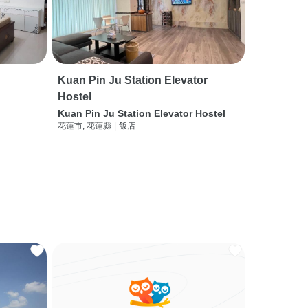
Kuan Pin Ju Station Elevator
Hostel
Kuan Pin Ju Station Elevator Hostel
花蓮市, 花蓮縣
|
飯店