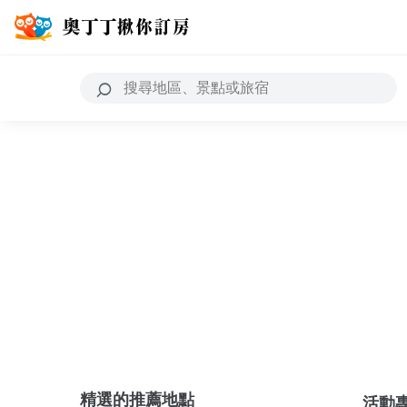
精選的推薦地點
活動