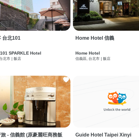
 台北101
Home Hotel 信義
 101 SPARKLE Hotel
Home Hotel
 台北市
|
飯店
信義區, 台北市
|
飯店
旅 - 信義館 (原豪麗旺商務飯
Guide Hotel Taipei Xinyi