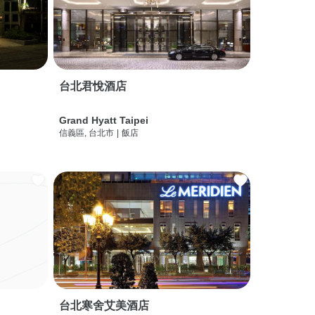
台北君悅酒店
Grand Hyatt Taipei
信義區, 台北市
|
飯店
台北寒舍艾美酒店