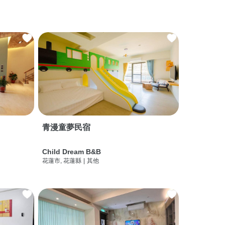
青漫童夢民宿
Child Dream B&B
花蓮市, 花蓮縣
|
其他