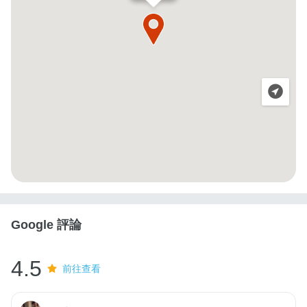
Google 評論
4.5
前往查看