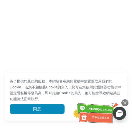
為了提供您最佳的服務，本網站會在您的電腦中放置並取用我們的
Cookie，若您不願接受Cookie的寫入，您可在您使用的瀏覽器功能項中
設定隱私權等級為高，即可拒絕Cookie的寫入，但可能會導致網站某些
功能無法正常執行。
同意
前往了解