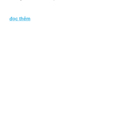
đọc thêm