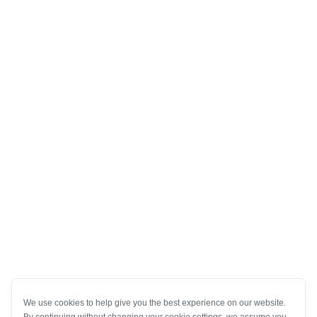
We use cookies to help give you the best experience on our website.