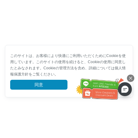
このサイトは、お客様により快適にご利用いただくためにCookieを使
用しています。このサイトの使用を続けると、Cookieの使用に同意し
たとみなされます。Cookieの管理方法を含め、詳細については個人情
報保護方針をご覧ください。
同意
詳細を見る