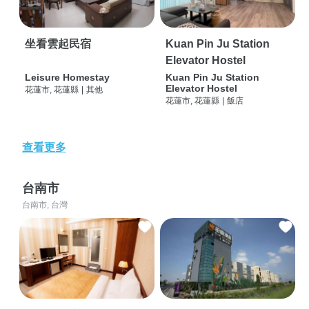
坐看雲起民宿
Kuan Pin Ju Station
Elevator Hostel
Leisure Homestay
Kuan Pin Ju Station
Elevator Hostel
花蓮市, 花蓮縣
|
其他
花蓮市, 花蓮縣
|
飯店
查看更多
台南市
台南市, 台灣