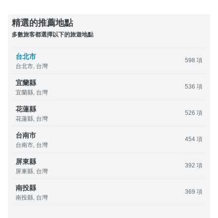
精選的推薦地點
多數旅客都選擇以下的旅遊地點
台北市
598 項
台北市, 台灣
宜蘭縣
536 項
宜蘭縣, 台灣
花蓮縣
526 項
花蓮縣, 台灣
台南市
454 項
台南市, 台灣
屏東縣
392 項
屏東縣, 台灣
南投縣
369 項
南投縣, 台灣