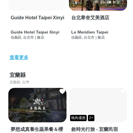
Guide Hotel Taipei Xinyi
台北寒舍艾美酒店
Guide Hotel Taipei Xinyi
Le Meridien Taipei
信義區, 台北市
|
飯店
信義區, 台北市
|
飯店
查看更多
宜蘭縣
宜蘭縣, 台灣
晚鳥優惠
2+
夢想成真養生蔬果餐＆櫻
敘時光行旅 - 宜蘭民宿