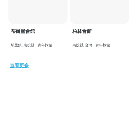
蒂爾堡會館
柏林會館
埔里鎮, 南投縣
|
青年旅館
南投縣, 台灣
|
青年旅館
查看更多