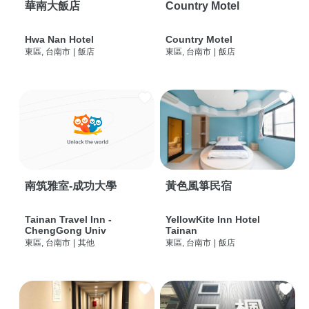
華南大飯店
Country Motel
Hwa Nan Hotel
Country Motel
東區, 台南市
|
飯店
東區, 台南市
|
飯店
南筑雅室-成功大學
黃色風箏民宿
Tainan Travel Inn -
YellowKite Inn Hotel
ChengGong Univ
Tainan
東區, 台南市
|
其他
東區, 台南市
|
飯店