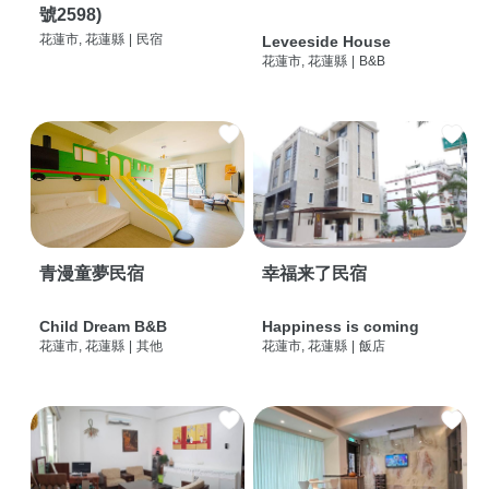
號2598)
花蓮市, 花蓮縣
|
民宿
Leveeside House
花蓮市, 花蓮縣
|
B&B
青漫童夢民宿
幸福来了民宿
Child Dream B&B
Happiness is coming
花蓮市, 花蓮縣
|
其他
花蓮市, 花蓮縣
|
飯店