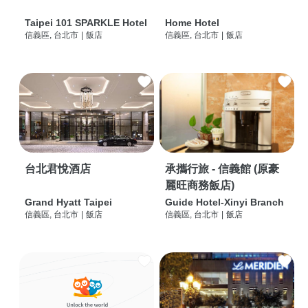
Taipei 101 SPARKLE Hotel
Home Hotel
信義區, 台北市
|
飯店
信義區, 台北市
|
飯店
台北君悅酒店
承攜行旅 - 信義館 (原豪
麗旺商務飯店)
Grand Hyatt Taipei
Guide Hotel-Xinyi Branch
信義區, 台北市
|
飯店
信義區, 台北市
|
飯店