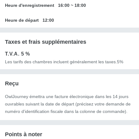
Heure d'enregistrement
16:00
~
18:00
Heure de départ
12:00
Taxes et frais supplémentaires
T.V.A.
5 %
Les tarifs des chambres incluent généralement les taxes.5%
Reçu
OwlJourney émettra une facture électronique dans les 14 jours
ouvrables suivant la date de départ (précisez votre demande de
numéro d'identification fiscale dans la colonne de commande).
Points à noter