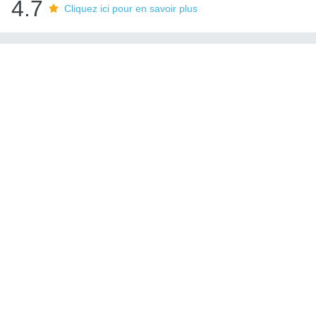
4.7
Cliquez ici pour en savoir plus