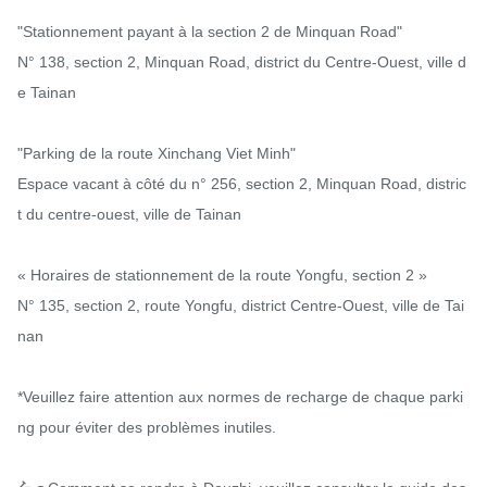
"Stationnement payant à la section 2 de Minquan Road"

N° 138, section 2, Minquan Road, district du Centre-Ouest, ville d
e Tainan

"Parking de la route Xinchang Viet Minh"

Espace vacant à côté du n° 256, section 2, Minquan Road, distric
t du centre-ouest, ville de Tainan

« Horaires de stationnement de la route Yongfu, section 2 »

N° 135, section 2, route Yongfu, district Centre-Ouest, ville de Tai
nan

*Veuillez faire attention aux normes de recharge de chaque parki
ng pour éviter des problèmes inutiles.
