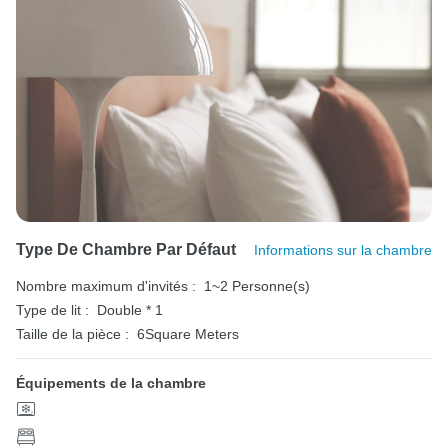
Type De Chambre Par Défaut
Informations sur la chambre
Nombre maximum d'invités :
1~2 Personne(s)
Type de lit :
Double * 1
Taille de la pièce :
6Square Meters
Équipements de la chambre