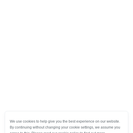
We use cookies to help give you the best experience on our website.
By continuing without changing your cookie settings, we assume you