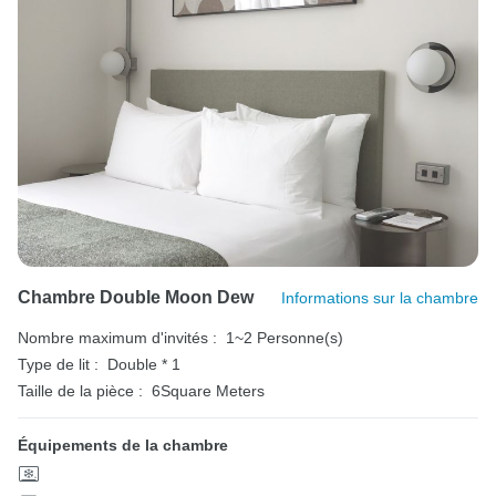
Chambre Double Moon Dew
Informations sur la chambre
Nombre maximum d'invités :
1~2 Personne(s)
Type de lit :
Double * 1
Taille de la pièce :
6Square Meters
Équipements de la chambre