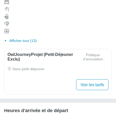
Afficher tout (13)
OwlJourneyProjet (petit-Déjeuner
Politique
Exclu)
d'annulation
Sans petit-déjeuner
Voir les tarifs
Heures d'arrivée et de départ