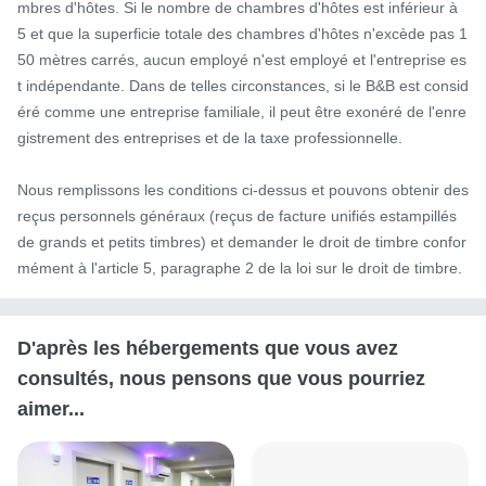
mbres d'hôtes. Si le nombre de chambres d'hôtes est inférieur à 
5 et que la superficie totale des chambres d'hôtes n'excède pas 1
50 mètres carrés, aucun employé n'est employé et l'entreprise es
t indépendante. Dans de telles circonstances, si le B&B est consid
éré comme une entreprise familiale, il peut être exonéré de l'enre
gistrement des entreprises et de la taxe professionnelle.

Nous remplissons les conditions ci-dessus et pouvons obtenir des 
reçus personnels généraux (reçus de facture unifiés estampillés 
de grands et petits timbres) et demander le droit de timbre confor
mément à l'article 5, paragraphe 2 de la loi sur le droit de timbre.
D'après les hébergements que vous avez
consultés, nous pensons que vous pourriez
aimer...