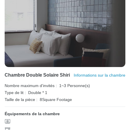
Chambre Double Solaire Shiri
Informations sur la chambre
Nombre maximum d'invités :
1~3 Personne(s)
Type de lit :
Double * 1
Taille de la pièce :
8Square Footage
Équipements de la chambre