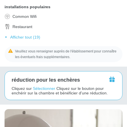
installations populaires
Common Wifi
Restaurant
Afficher tout (19)
Veuillez vous renseigner auprès de l'établissement pour connaître
les éventuels frais supplémentaires.
réduction pour les enchères
Cliquez sur
Sélectionner
Cliquez sur le bouton pour
enchérir sur la chambre et bénéficier d'une réduction.