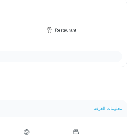
Restaurant
معلومات الغرفة