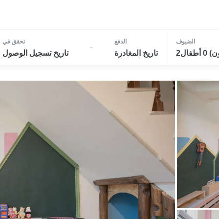
الضيوف
الدفع
تحقق في
-
تاريخ المغادرة
تاريخ تسجيل الوصول