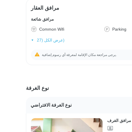
مرافق العقار
مرافق شائعة
Common Wifi
Parking
عرض الكل (27)
يرجى مراجعة مكان الإقامة لمعرفة أي رسوم إضافية.
نوع الغرفة
نوع الغرفة الافتراضي
مرافق الغرف