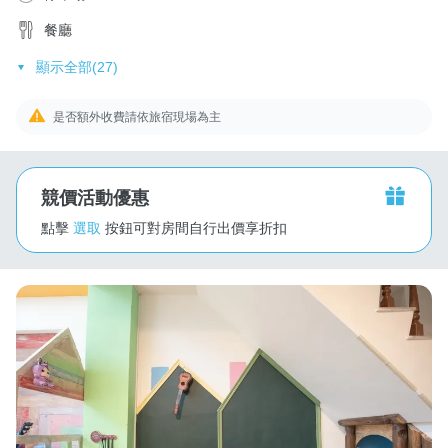
餐廳
顯示全部(27)
是否額外收費請依旅宿現場為主
競價活動優惠
點擊
選取
按鈕可對房間自行出價享折扣