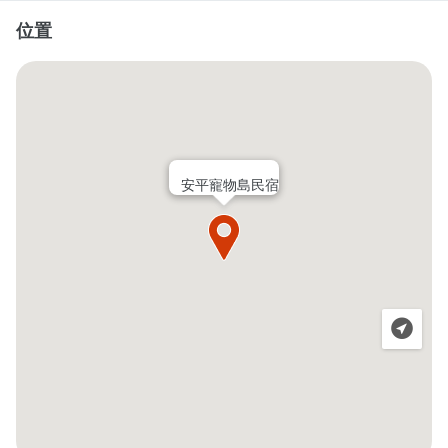
位置
安平寵物島民宿