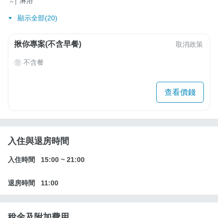
淋浴
顯示全部(20)
揪你專案(不含早餐)
取消政策
不含餐
查看價錢
入住與退房時間
入住時間
15:00
~
21:00
退房時間
11:00
稅金及附加費用