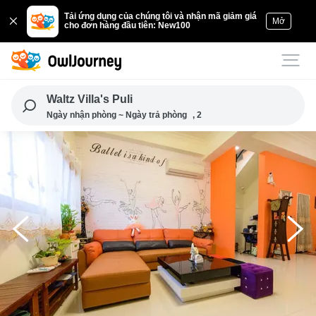
Tải ứng dụng của chúng tôi và nhận mã giảm giá
Mở
cho đơn hàng đầu tiên: New100
Waltz Villa's Puli
Ngày nhận phòng ~ Ngày trả phòng
, 2