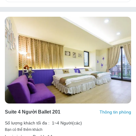
Suite 4 Người Ballet 201
Thông tin phòng
Số lượng khách tối đa :
1~4 Người(các)
Bạn có thể thêm khách