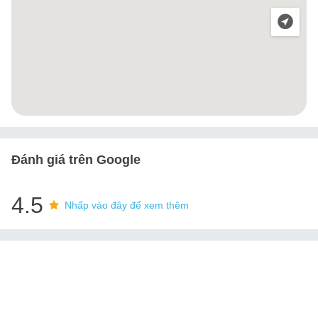
Đánh giá trên Google
4.5
Nhấp vào đây để xem thêm