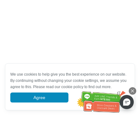
We use cookies to help give you the best experience on our website.
By continuing without changing your cookie settings, we assume you
agree to this. Please read our cookie policy to find out more.
Agree
More information