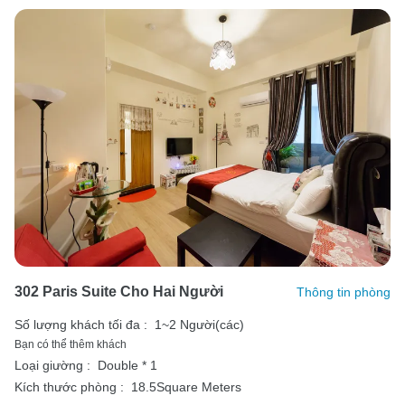
302 Paris Suite Cho Hai Người
Thông tin phòng
Số lượng khách tối đa :
1~2 Người(các)
Bạn có thể thêm khách
Loại giường :
Double * 1
Kích thước phòng :
18.5Square Meters