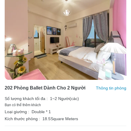
202 Phòng Ballet Dành Cho 2 Người
Thông tin phòng
Số lượng khách tối đa :
1~2 Người(các)
Bạn có thể thêm khách
Loại giường :
Double * 1
Kích thước phòng :
18.5Square Meters