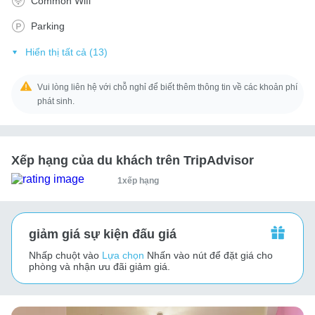
Common Wifi
Parking
Hiển thị tất cả (13)
Vui lòng liên hệ với chỗ nghỉ để biết thêm thông tin về các khoản phí
phát sinh.
Xếp hạng của du khách trên TripAdvisor
1xếp hạng
giảm giá sự kiện đấu giá
Nhấp chuột vào
Lựa chọn
Nhấn vào nút để đặt giá cho
phòng và nhận ưu đãi giảm giá.