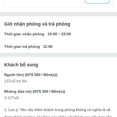
Giờ nhận phòng và trả phòng
Thời gian nhận phòng
15:00
~
22:00
Thời gian trả phòng
11:00
Khách bổ sung
Người lớn) (
NT$ 500
/ Đêm(s))
13Tuổi trở lên
Những đứa trẻ) (
NT$ 300
/ Đêm(s))
3-12Tuổi
1. Lưu ý: Yêu cầu thêm khách trong phòng không có nghĩa là sẽ