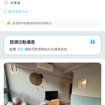
停車場
顯示全部(12)
是否額外收費請依旅宿現場為主
競價活動優惠
點擊
選取
按鈕可對房間自行出價享折扣