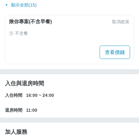
顯示全部(15)
揪你專案(不含早餐)
取消政策
不含餐
查看價錢
入住與退房時間
入住時間
16:00
~
24:00
退房時間
11:00
加人服務