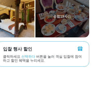
총합19사진
입찰 행사 할인
클릭하세요
선택하다
버튼을 눌러 객실 입찰에 참여
하고 할인 혜택을 누리세요.