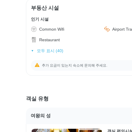
부동산 시설
인기 시설
Common Wifi
Airport Tr
Restaurant
모두 표시 (40)
추가 요금이 있는지 숙소에 문의해 주세요.
객실 유형
여왕의 성
객실 편의시