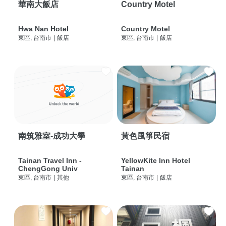
華南大飯店
Country Motel
Hwa Nan Hotel
Country Motel
東區, 台南市
|
飯店
東區, 台南市
|
飯店
南筑雅室-成功大學
黃色風箏民宿
Tainan Travel Inn -
YellowKite Inn Hotel
ChengGong Univ
Tainan
東區, 台南市
|
其他
東區, 台南市
|
飯店