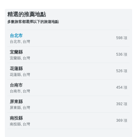
精選的推薦地點
多數旅客都選擇以下的旅遊地點
台北市
598 項
台北市, 台灣
宜蘭縣
536 項
宜蘭縣, 台灣
花蓮縣
526 項
花蓮縣, 台灣
台南市
454 項
台南市, 台灣
屏東縣
392 項
屏東縣, 台灣
南投縣
369 項
南投縣, 台灣