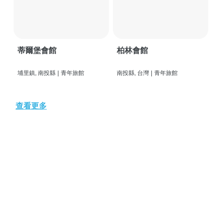
蒂爾堡會館
柏林會館
埔里鎮, 南投縣
|
青年旅館
南投縣, 台灣
|
青年旅館
查看更多