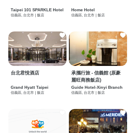
Taipei 101 SPARKLE Hotel
Home Hotel
信義區, 台北市
|
飯店
信義區, 台北市
|
飯店
台北君悅酒店
承攜行旅 - 信義館 (原豪
麗旺商務飯店)
Grand Hyatt Taipei
Guide Hotel-Xinyi Branch
信義區, 台北市
|
飯店
信義區, 台北市
|
飯店