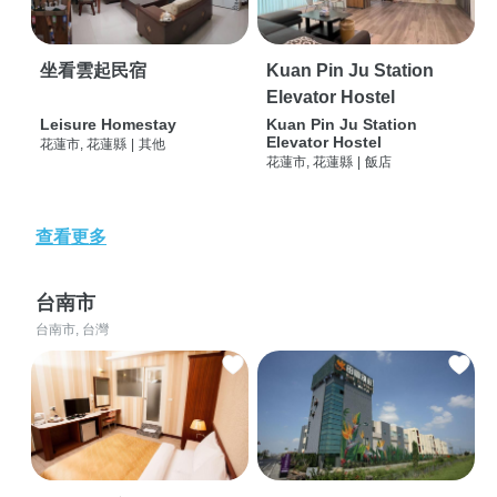
坐看雲起民宿
Kuan Pin Ju Station
Elevator Hostel
Leisure Homestay
Kuan Pin Ju Station
Elevator Hostel
花蓮市, 花蓮縣
|
其他
花蓮市, 花蓮縣
|
飯店
查看更多
台南市
台南市, 台灣