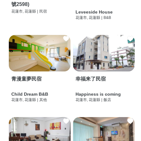
號2598)
花蓮市, 花蓮縣
|
民宿
Leveeside House
花蓮市, 花蓮縣
|
B&B
青漫童夢民宿
幸福来了民宿
Child Dream B&B
Happiness is coming
花蓮市, 花蓮縣
|
其他
花蓮市, 花蓮縣
|
飯店