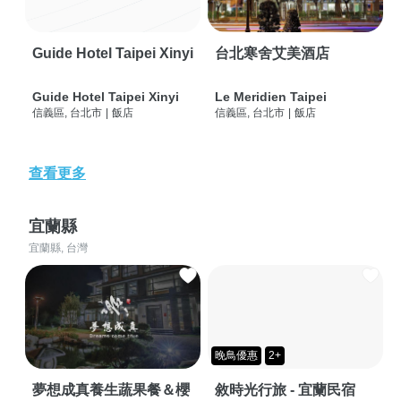
Guide Hotel Taipei Xinyi
台北寒舍艾美酒店
Guide Hotel Taipei Xinyi
Le Meridien Taipei
信義區, 台北市
|
飯店
信義區, 台北市
|
飯店
查看更多
宜蘭縣
宜蘭縣, 台灣
晚鳥優惠
2+
夢想成真養生蔬果餐＆櫻
敘時光行旅 - 宜蘭民宿