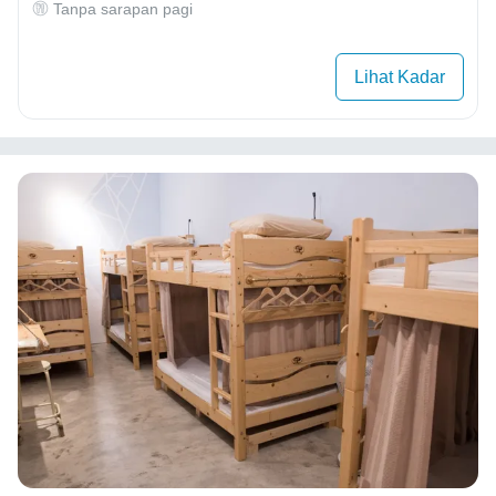
Tanpa sarapan pagi
Lihat Kadar