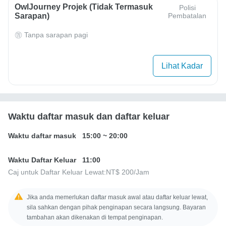
OwlJourney Projek (Tidak Termasuk
Polisi
Sarapan)
Pembatalan
Tanpa sarapan pagi
Lihat Kadar
Waktu daftar masuk dan daftar keluar
Waktu daftar masuk
15:00
~
20:00
Waktu Daftar Keluar
11:00
Caj untuk Daftar Keluar Lewat:
NT$ 200
/Jam
Jika anda memerlukan daftar masuk awal atau daftar keluar lewat,
sila sahkan dengan pihak penginapan secara langsung. Bayaran
tambahan akan dikenakan di tempat penginapan.