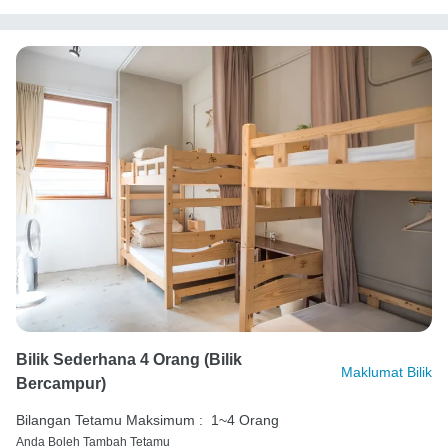
Bilik Sederhana 4 Orang (bilik
Maklumat Bilik
Bercampur)
Bilangan Tetamu Maksimum :
1~4 Orang
Anda Boleh Tambah Tetamu