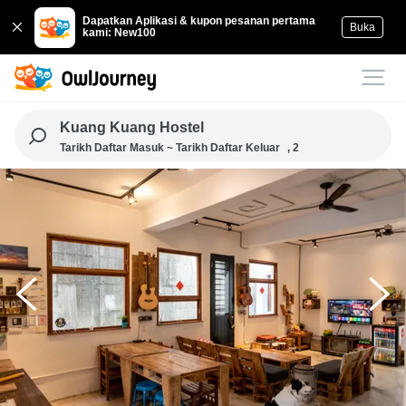
Dapatkan Aplikasi & kupon pesanan pertama
Buka
kami: New100
Kuang Kuang Hostel
Tarikh Daftar Masuk ~ Tarikh Daftar Keluar
, 2