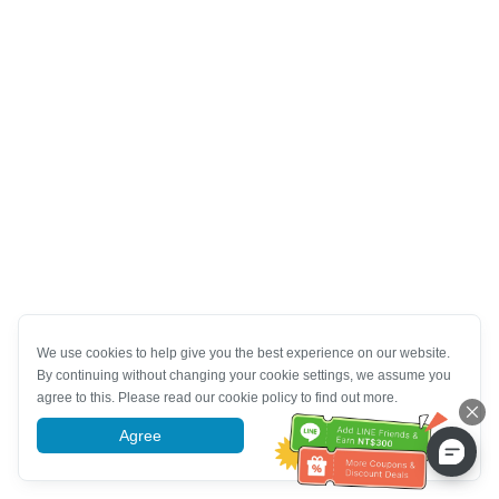
We use cookies to help give you the best experience on our website.
By continuing without changing your cookie settings, we assume you
agree to this. Please read our cookie policy to find out more.
Agree
More information