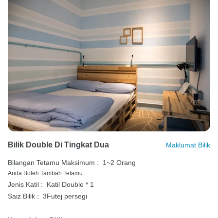
Bilik Double Di Tingkat Dua
Maklumat Bilik
Bilangan Tetamu Maksimum :
1~2 Orang
Anda Boleh Tambah Tetamu
Jenis Katil :
Katil Double * 1
Saiz Bilik :
3Futej persegi