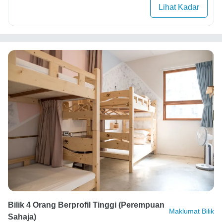
Lihat Kadar
Bilik 4 Orang Berprofil Tinggi (perempuan
Maklumat Bilik
Sahaja)