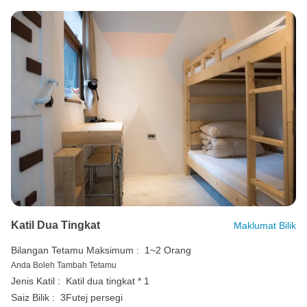
Katil Dua Tingkat
Maklumat Bilik
Bilangan Tetamu Maksimum :
1~2 Orang
Anda Boleh Tambah Tetamu
Jenis Katil :
Katil dua tingkat * 1
Saiz Bilik :
3Futej persegi