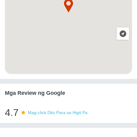
Mga Review ng Google
4.7
Mag-click Dito Para sa Higit Pa