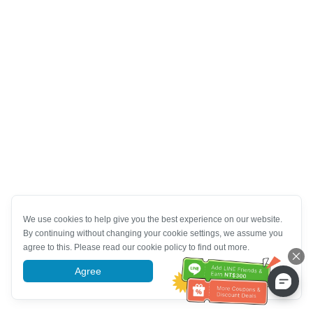
We use cookies to help give you the best experience on our website.
By continuing without changing your cookie settings, we assume you
agree to this. Please read our cookie policy to find out more.
Agree
More information