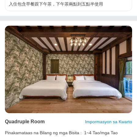
入住包含早餐跟下午茶，下午茶兩點到五點半使用
Quadruple Room
Impormasyon sa Kwarto
Pinakamataas na Bilang ng mga Bisita :
1~4 Tao/mga Tao