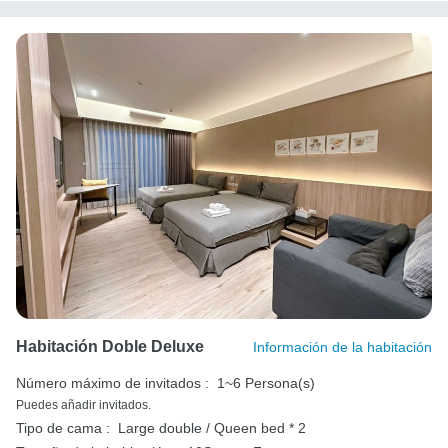
Habitación Doble Deluxe
Información de la habitación
Número máximo de invitados :
1~6 Persona(s)
Puedes añadir invitados.
Tipo de cama :
Large double / Queen bed * 2