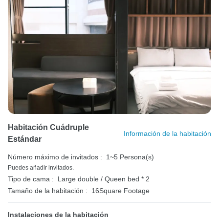
Habitación Cuádruple
Información de la habitación
Estándar
Número máximo de invitados :
1~5 Persona(s)
Puedes añadir invitados.
Tipo de cama :
Large double / Queen bed * 2
Tamaño de la habitación :
16Square Footage
Instalaciones de la habitación