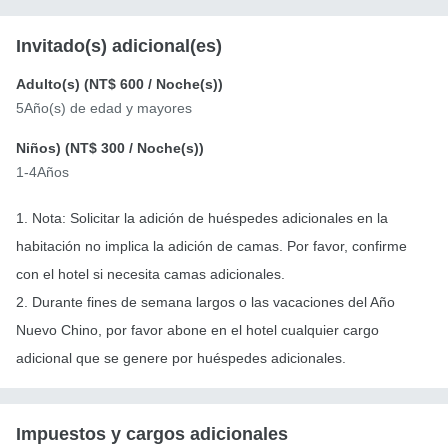
Invitado(s) adicional(es)
Adulto(s) (
NT$ 600
/ Noche(s))
5Año(s) de edad y mayores
Niños) (
NT$ 300
/ Noche(s))
1-4Años
1. Nota: Solicitar la adición de huéspedes adicionales en la
habitación no implica la adición de camas. Por favor, confirme
con el hotel si necesita camas adicionales.
2. Durante fines de semana largos o las vacaciones del Año
Nuevo Chino, por favor abone en el hotel cualquier cargo
adicional que se genere por huéspedes adicionales.
Impuestos y cargos adicionales