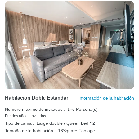
Habitación Doble Estándar
Información de la habitación
Número máximo de invitados :
1~6 Persona(s)
Puedes añadir invitados.
Tipo de cama :
Large double / Queen bed * 2
Tamaño de la habitación :
16Square Footage