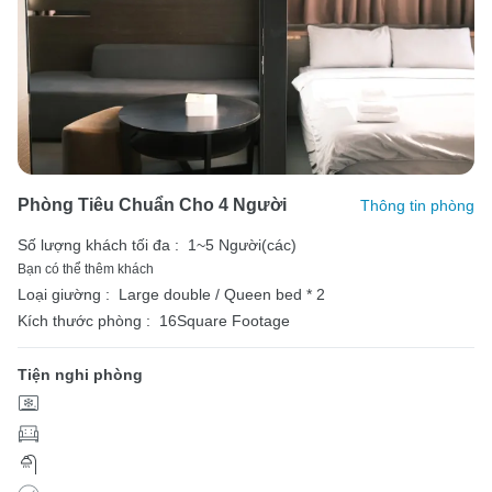
Phòng Tiêu Chuẩn Cho 4 Người
Thông tin phòng
Số lượng khách tối đa :
1~5 Người(các)
Bạn có thể thêm khách
Loại giường :
Large double / Queen bed * 2
Kích thước phòng :
16Square Footage
Tiện nghi phòng