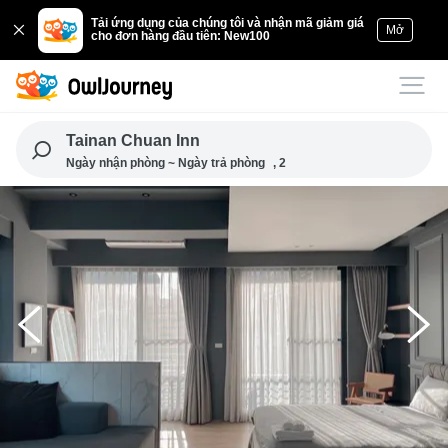
Tải ứng dụng của chúng tôi và nhận mã giảm giá
Mở
cho đơn hàng đầu tiên: New100
Tainan Chuan Inn
Ngày nhận phòng ~ Ngày trả phòng
, 2