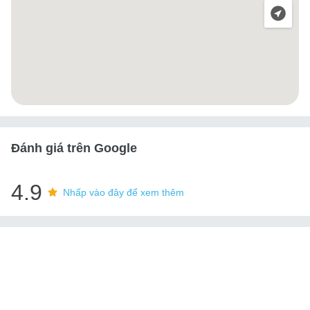
Đánh giá trên Google
4.9
Nhấp vào đây để xem thêm