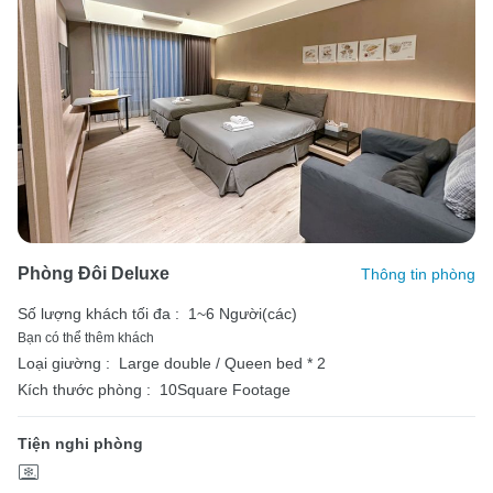
Phòng Đôi Deluxe
Thông tin phòng
Số lượng khách tối đa :
1~6 Người(các)
Bạn có thể thêm khách
Loại giường :
Large double / Queen bed * 2
Kích thước phòng :
10Square Footage
Tiện nghi phòng