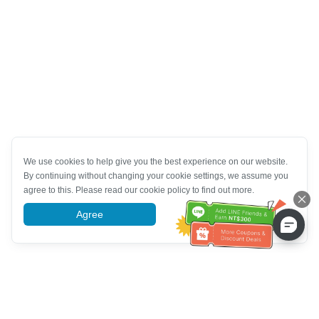
We use cookies to help give you the best experience on our website.
By continuing without changing your cookie settings, we assume you
agree to this. Please read our cookie policy to find out more.
Agree
More information