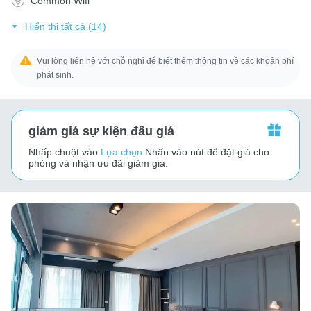
Common Wifi
Hiển thị tất cả (14)
Vui lòng liên hệ với chỗ nghỉ để biết thêm thông tin về các khoản phí
phát sinh.
giảm giá sự kiện đấu giá
Nhấp chuột vào
Lựa chọn
Nhấn vào nút để đặt giá cho
phòng và nhận ưu đãi giảm giá.