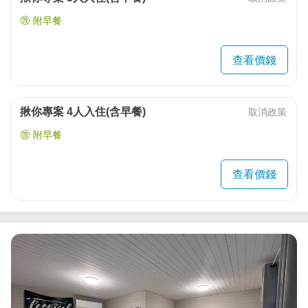
附早餐
查看價錢
揪你專案 4人入住(含早餐)
取消政策
附早餐
查看價錢