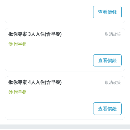
查看價錢
揪你專案 3人入住(含早餐)
取消政策
附早餐
查看價錢
揪你專案 4人入住(含早餐)
取消政策
附早餐
查看價錢