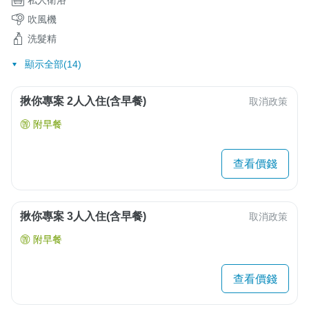
私人衛浴
吹風機
洗髮精
顯示全部(14)
揪你專案 2人入住(含早餐)
取消政策
附早餐
查看價錢
揪你專案 3人入住(含早餐)
取消政策
附早餐
查看價錢