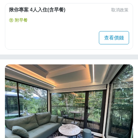
揪你專案 4人入住(含早餐)
取消政策
附早餐
查看價錢