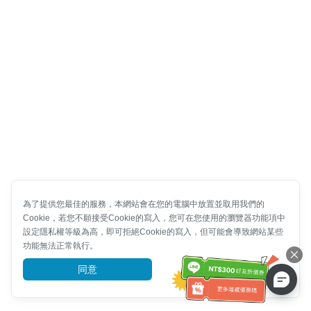
為了提供您最佳的服務，本網站會在您的電腦中放置並取用我們的
Cookie，若您不願接受Cookie的寫入，您可在您使用的瀏覽器功能項中
設定隱私權等級為高，即可拒絕Cookie的寫入，但可能會導致網站某些
功能無法正常執行。
同意
前往了解