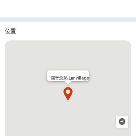
位置
瀾音悠悠 Lanvillage