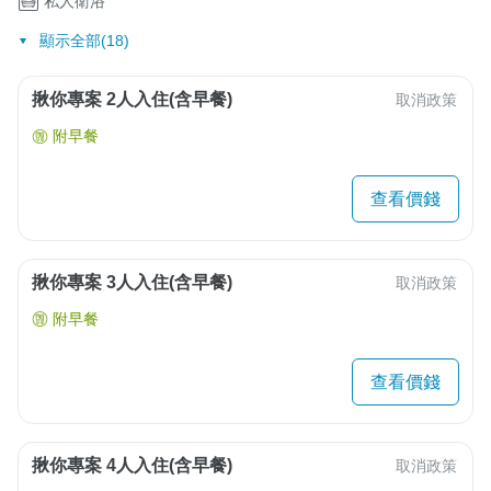
私人衛浴
顯示全部(18)
揪你專案 2人入住(含早餐)
取消政策
附早餐
查看價錢
揪你專案 3人入住(含早餐)
取消政策
附早餐
查看價錢
揪你專案 4人入住(含早餐)
取消政策