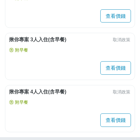
查看價錢
揪你專案 3人入住(含早餐)
取消政策
附早餐
查看價錢
揪你專案 4人入住(含早餐)
取消政策
附早餐
查看價錢