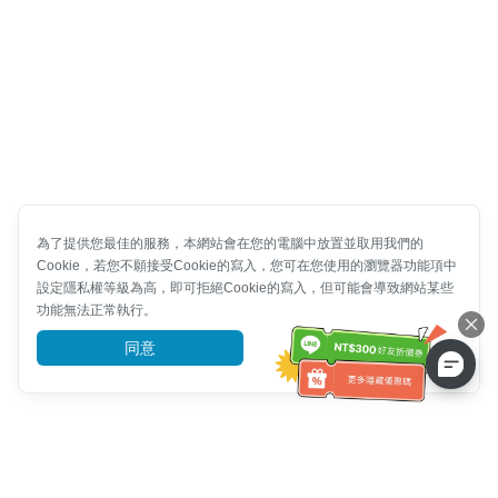
為了提供您最佳的服務，本網站會在您的電腦中放置並取用我們的
Cookie，若您不願接受Cookie的寫入，您可在您使用的瀏覽器功能項中
設定隱私權等級為高，即可拒絕Cookie的寫入，但可能會導致網站某些
功能無法正常執行。
同意
前往了解